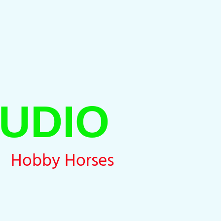
UDIO
Hobby Horses