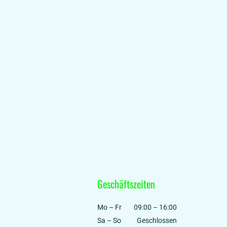
Geschäftszeiten
Mo
–
Fr
09:00
–
16:00
Sa
–
So
Geschlossen