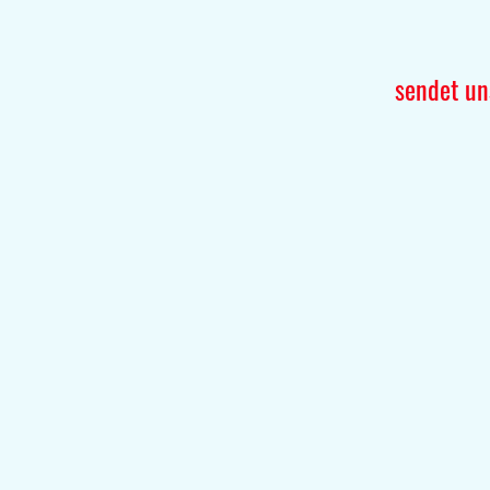
sendet un