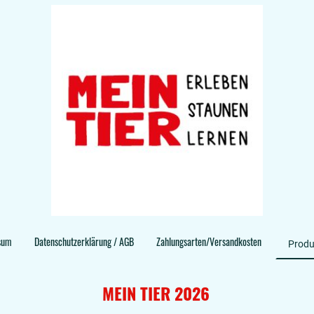
sum
Datenschutzerklärung / AGB
Zahlungsarten/Versandkosten
MEIN TIER 2026