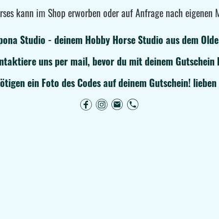
rses kann im Shop erworben oder auf Anfrage nach eigenen M
pona Studio - deinem Hobby Horse Studio aus dem Old
ntaktiere uns per mail, bevor du mit deinem Gutschein 
ötigen ein Foto des Codes auf deinem Gutschein! liebe