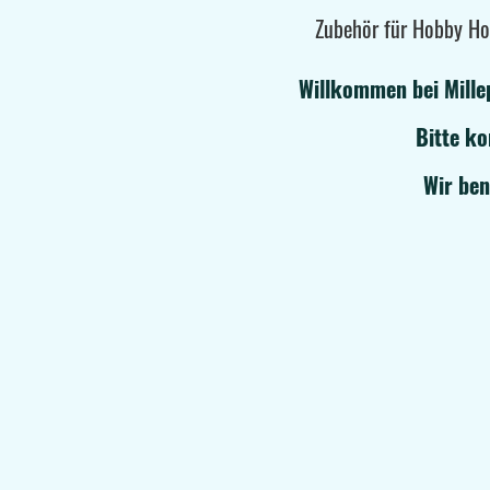
Zubehör für Hobby Ho
Willkommen bei Mille
Bitte ko
Wir ben