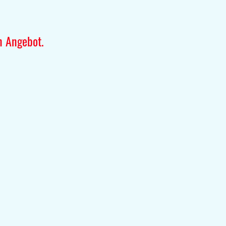
n Angebot.