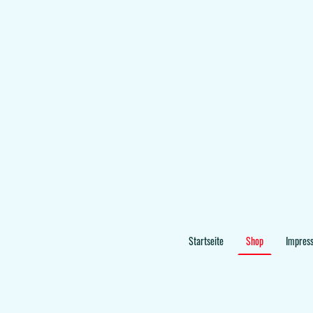
Startseite
Shop
Impres