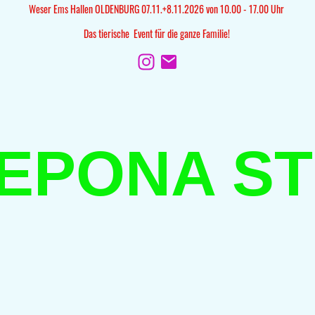
Weser Ems Hallen OLDENBURG 07.11.+8.11.2026 von 10.00 - 17.00 Uhr
Das tierische Event für die ganze Familie!
LEPONA ST